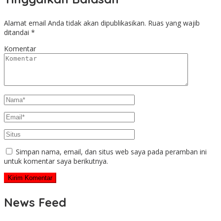
Alamat email Anda tidak akan dipublikasikan.
Ruas yang wajib
ditandai
*
Komentar
Simpan nama, email, dan situs web saya pada peramban ini
untuk komentar saya berikutnya.
News Feed