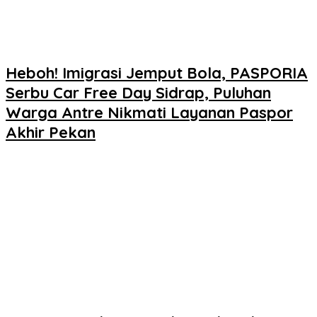
Heboh! Imigrasi Jemput Bola, PASPORIA
Serbu Car Free Day Sidrap, Puluhan
Warga Antre Nikmati Layanan Paspor
Akhir Pekan