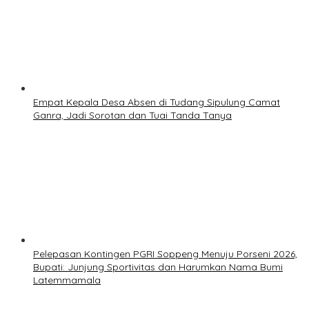
Empat Kepala Desa Absen di Tudang Sipulung Camat
Ganra, Jadi Sorotan dan Tuai Tanda Tanya
Pelepasan Kontingen PGRI Soppeng Menuju Porseni 2026,
Bupati: Junjung Sportivitas dan Harumkan Nama Bumi
Latemmamala