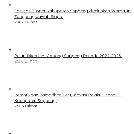
Fasilitas Pusper Kabupaten Soppeng dikeluhkan Warga, ini
Tanggung Jawab Siapa.
2987 Dilihat
Pelantikkan HMI Cabang Soppeng Periode 2024-2025.
2656 Dilihat
Pembukaan Ramadhan Fest, Inovasi Pelaku Usaha Di
Kabupaten Soppeng.
2605 Dilihat