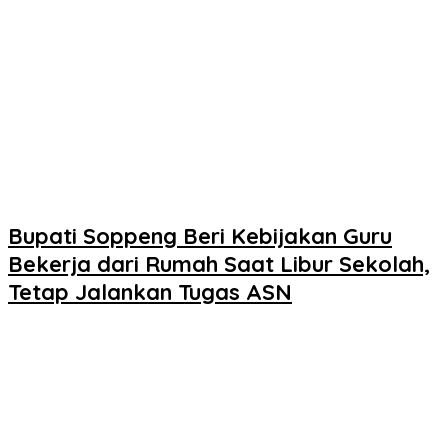
Bupati Soppeng Beri Kebijakan Guru
Bekerja dari Rumah Saat Libur Sekolah,
Tetap Jalankan Tugas ASN