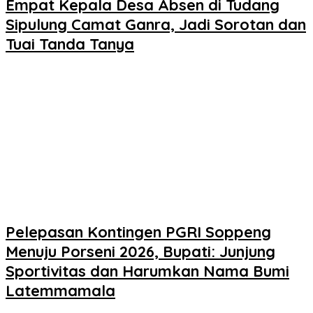
Empat Kepala Desa Absen di Tudang
Sipulung Camat Ganra, Jadi Sorotan dan
Tuai Tanda Tanya
Pelepasan Kontingen PGRI Soppeng
Menuju Porseni 2026, Bupati: Junjung
Sportivitas dan Harumkan Nama Bumi
Latemmamala