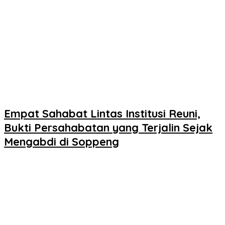
Empat Sahabat Lintas Institusi Reuni,
Bukti Persahabatan yang Terjalin Sejak
Mengabdi di Soppeng