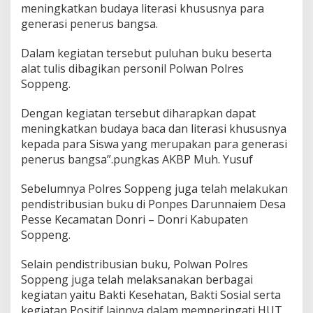
meningkatkan budaya literasi khususnya para
generasi penerus bangsa.
Dalam kegiatan tersebut puluhan buku beserta
alat tulis dibagikan personil Polwan Polres
Soppeng.
Dengan kegiatan tersebut diharapkan dapat
meningkatkan budaya baca dan literasi khususnya
kepada para Siswa yang merupakan para generasi
penerus bangsa”.pungkas AKBP Muh. Yusuf
Sebelumnya Polres Soppeng juga telah melakukan
pendistribusian buku di Ponpes Darunnaiem Desa
Pesse Kecamatan Donri – Donri Kabupaten
Soppeng.
Selain pendistribusian buku, Polwan Polres
Soppeng juga telah melaksanakan berbagai
kegiatan yaitu Bakti Kesehatan, Bakti Sosial serta
kegiatan Positif lainnya dalam memperingati HUT