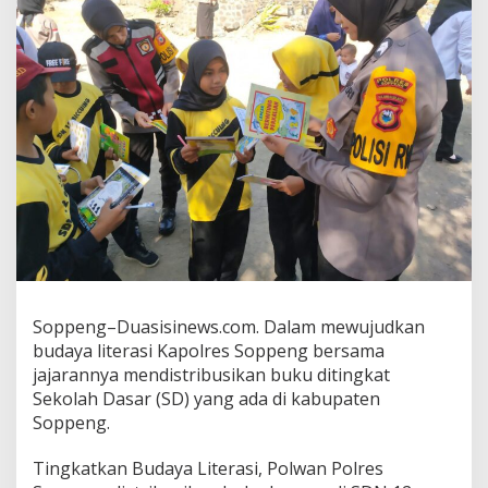
Soppeng–Duasisinews.com. Dalam mewujudkan
budaya literasi Kapolres Soppeng bersama
jajarannya mendistribusikan buku ditingkat
Sekolah Dasar (SD) yang ada di kabupaten
Soppeng.
Tingkatkan Budaya Literasi, Polwan Polres