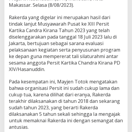
Makassar. Selasa (8/08/2023).
Rakerda yang digelar ini merupakan hasil dari
tindak lanjut Musyawarah Pusat ke XIII Persit
Kartika Candra Kirana Tahun 2023 yang telah
diselenggarakan pada tanggal 18 Juli 2023 lalu di
Jakarta, bertujuan sebagai sarana evaluasi
pelaksanaan kegiatan serta penyusunan program
ke depan guna mempererat tali silaturahmi antar
sesama anggota Persit Kartika Chandra Kirana PD
XIV/Hasanuddin.
Pada kesempatan ini, Mayjen Totok mengatakan
bahwa organisasi Persit ini sudah cukup lama dan
cukup tua, karena dilihat dari eranya, Rakerda
terakhir dilaksanakan di tahun 2018 dan sekarang
sudah tahun 2023, yang berarti Rakerda
dilaksanakan 5 tahun sekali sehingga Ia mengajak
untuk memaknai Rakerda ini dengan semangat dan
antusias.