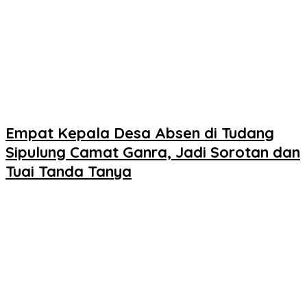
Empat Kepala Desa Absen di Tudang
Sipulung Camat Ganra, Jadi Sorotan dan
Tuai Tanda Tanya