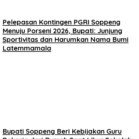
Pelepasan Kontingen PGRI Soppeng
Menuju Porseni 2026, Bupati: Junjung
Sportivitas dan Harumkan Nama Bumi
Latemmamala
Bupati Soppeng Beri Kebijakan Guru