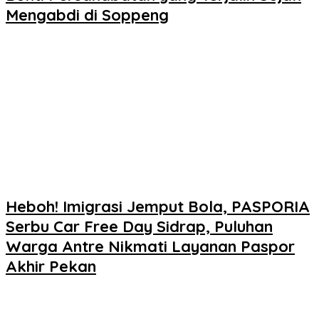
Mengabdi di Soppeng
Heboh! Imigrasi Jemput Bola, PASPORIA
Serbu Car Free Day Sidrap, Puluhan
Warga Antre Nikmati Layanan Paspor
Akhir Pekan