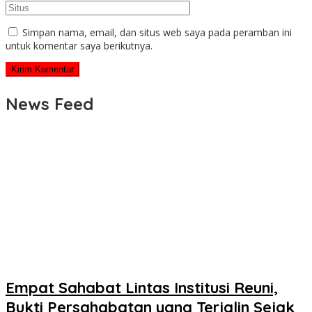
Simpan nama, email, dan situs web saya pada peramban ini
untuk komentar saya berikutnya.
News Feed
Empat Sahabat Lintas Institusi Reuni,
Bukti Persahabatan yang Terjalin Sejak