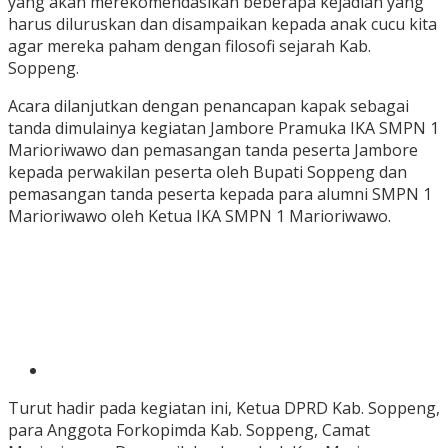
yang akan merekomendasikan beberapa kejadian yang
harus diluruskan dan disampaikan kepada anak cucu kita
agar mereka paham dengan filosofi sejarah Kab.
Soppeng.
Acara dilanjutkan dengan penancapan kapak sebagai
tanda dimulainya kegiatan Jambore Pramuka IKA SMPN 1
Marioriwawo dan pemasangan tanda peserta Jambore
kepada perwakilan peserta oleh Bupati Soppeng dan
pemasangan tanda peserta kepada para alumni SMPN 1
Marioriwawo oleh Ketua IKA SMPN 1 Marioriwawo.
Turut hadir pada kegiatan ini, Ketua DPRD Kab. Soppeng,
para Anggota Forkopimda Kab. Soppeng, Camat