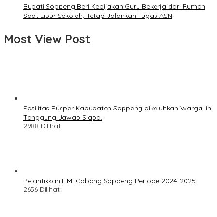
Bupati Soppeng Beri Kebijakan Guru Bekerja dari Rumah
Saat Libur Sekolah, Tetap Jalankan Tugas ASN
Most View Post
Fasilitas Pusper Kabupaten Soppeng dikeluhkan Warga, ini
Tanggung Jawab Siapa.
2988 Dilihat
Pelantikkan HMI Cabang Soppeng Periode 2024-2025.
2656 Dilihat