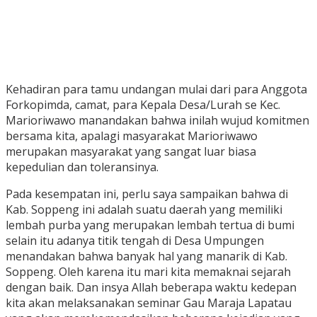
Kehadiran para tamu undangan mulai dari para Anggota
Forkopimda, camat, para Kepala Desa/Lurah se Kec.
Marioriwawo manandakan bahwa inilah wujud komitmen
bersama kita, apalagi masyarakat Marioriwawo
merupakan masyarakat yang sangat luar biasa
kepedulian dan toleransinya.
Pada kesempatan ini, perlu saya sampaikan bahwa di
Kab. Soppeng ini adalah suatu daerah yang memiliki
lembah purba yang merupakan lembah tertua di bumi
selain itu adanya titik tengah di Desa Umpungen
menandakan bahwa banyak hal yang manarik di Kab.
Soppeng. Oleh karena itu mari kita memaknai sejarah
dengan baik. Dan insya Allah beberapa waktu kedepan
kita akan melaksanakan seminar Gau Maraja Lapatau