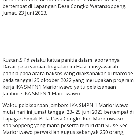
bertempat di Lapangan Desa Congko Watansoppeng.
Jumat, 23 Juni 2023.
Rustan,S.Pd selaku ketua panitia dalam laporannya,
Dasar pelaksanaan kegiatan ini Hasil musyawarah
panitia pada acara baksos yang dilaksanakan di maccope
pada tanggal 29 oktober 2022 yang merupakan program
kerja IKA SMPN1 Marioriwawo yaitu pelaksanaan
Jambore IKA SMPN 1 Marioiwawo
Waktu pelaksanaan Jambore IKA SMPN 1 Marioriwawo
mulai hari ini jumat tanggal 23- 25 juni 2023 bertempat di
Lapagan Sepak Bola Desa Congko Kec. Marioriwawo
Kab.Soppeng yang mana peserta terdiri dari SD se Kec.
Marioriwawo perwakilan gugus sebanyak 250 orang,