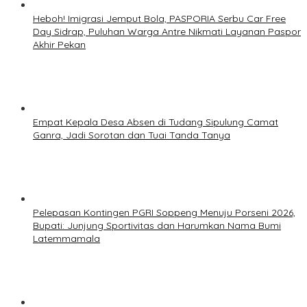
Heboh! Imigrasi Jemput Bola, PASPORIA Serbu Car Free
Day Sidrap, Puluhan Warga Antre Nikmati Layanan Paspor
Akhir Pekan
Empat Kepala Desa Absen di Tudang Sipulung Camat
Ganra, Jadi Sorotan dan Tuai Tanda Tanya
Pelepasan Kontingen PGRI Soppeng Menuju Porseni 2026,
Bupati: Junjung Sportivitas dan Harumkan Nama Bumi
Latemmamala