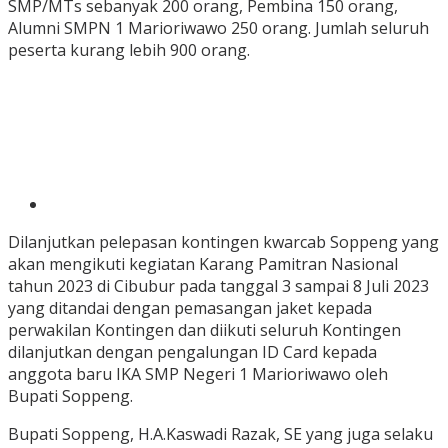
SMP/MTs sebanyak 200 orang, Pembina 150 orang,
Alumni SMPN 1 Marioriwawo 250 orang. Jumlah seluruh
peserta kurang lebih 900 orang.
Dilanjutkan pelepasan kontingen kwarcab Soppeng yang
akan mengikuti kegiatan Karang Pamitran Nasional
tahun 2023 di Cibubur pada tanggal 3 sampai 8 Juli 2023
yang ditandai dengan pemasangan jaket kepada
perwakilan Kontingen dan diikuti seluruh Kontingen
dilanjutkan dengan pengalungan ID Card kepada
anggota baru IKA SMP Negeri 1 Marioriwawo oleh
Bupati Soppeng.
Bupati Soppeng, H.A.Kaswadi Razak, SE yang juga selaku