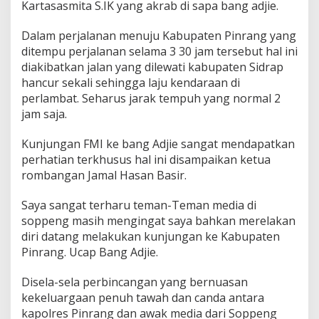
Kartasasmita S.IK yang akrab di sapa bang adjie.
Dalam perjalanan menuju Kabupaten Pinrang yang
ditempu perjalanan selama 3 30 jam tersebut hal ini
diakibatkan jalan yang dilewati kabupaten Sidrap
hancur sekali sehingga laju kendaraan di
perlambat. Seharus jarak tempuh yang normal 2
jam saja.
Kunjungan FMI ke bang Adjie sangat mendapatkan
perhatian terkhusus hal ini disampaikan ketua
rombangan Jamal Hasan Basir.
Saya sangat terharu teman-Teman media di
soppeng masih mengingat saya bahkan merelakan
diri datang melakukan kunjungan ke Kabupaten
Pinrang. Ucap Bang Adjie.
Disela-sela perbincangan yang bernuasan
kekeluargaan penuh tawah dan canda antara
kapolres Pinrang dan awak media dari Soppeng