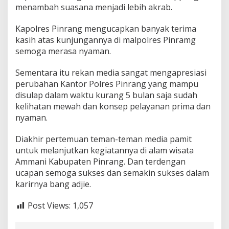
menambah suasana menjadi lebih akrab.
Kapolres Pinrang mengucapkan banyak terima
kasih atas kunjungannya di malpolres Pinramg
semoga merasa nyaman.
Sementara itu rekan media sangat mengapresiasi
perubahan Kantor Polres Pinrang yang mampu
disulap dalam waktu kurang 5 bulan saja sudah
kelihatan mewah dan konsep pelayanan prima dan
nyaman.
Diakhir pertemuan teman-teman media pamit
untuk melanjutkan kegiatannya di alam wisata
Ammani Kabupaten Pinrang. Dan terdengan
ucapan semoga sukses dan semakin sukses dalam
karirnya bang adjie.
Post Views:
1,057