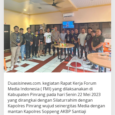
Duasisinews.com. kegiatan Rapat Kerja Forum
Media Indonesia ( FMI) yang dilaksanakan di
Kabupaten Pinrang pada hari Senin 22 Mei 2023
yang dirangkai dengan Silaturrahim dengan
Kapolres Pinrang wujud seinergitas Media dengan
mantan Kapolres Soppeng AKBP Santiaji