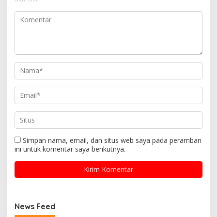
Simpan nama, email, dan situs web saya pada peramban
ini untuk komentar saya berikutnya.
News Feed