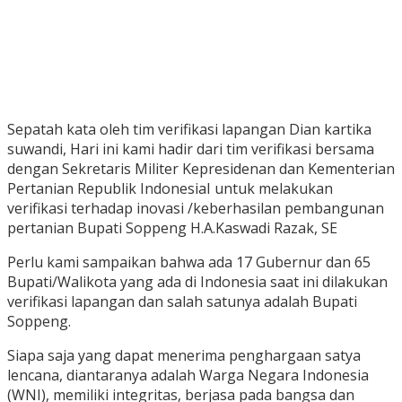
Sepatah kata oleh tim verifikasi lapangan Dian kartika
suwandi, Hari ini kami hadir dari tim verifikasi bersama
dengan Sekretaris Militer Kepresidenan dan Kementerian
Pertanian Republik IndonesiaI untuk melakukan
verifikasi terhadap inovasi /keberhasilan pembangunan
pertanian Bupati Soppeng H.A.Kaswadi Razak, SE
Perlu kami sampaikan bahwa ada 17 Gubernur dan 65
Bupati/Walikota yang ada di Indonesia saat ini dilakukan
verifikasi lapangan dan salah satunya adalah Bupati
Soppeng.
Siapa saja yang dapat menerima penghargaan satya
lencana, diantaranya adalah Warga Negara Indonesia
(WNI), memiliki integritas, berjasa pada bangsa dan