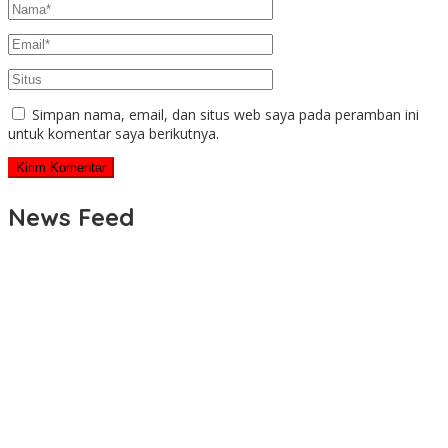
Simpan nama, email, dan situs web saya pada peramban ini
untuk komentar saya berikutnya.
News Feed