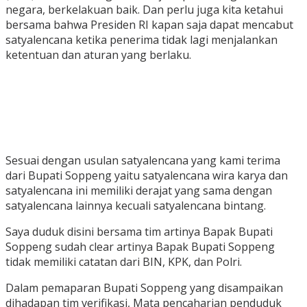
negara, berkelakuan baik. Dan perlu juga kita ketahui
bersama bahwa Presiden RI kapan saja dapat mencabut
satyalencana ketika penerima tidak lagi menjalankan
ketentuan dan aturan yang berlaku.
Sesuai dengan usulan satyalencana yang kami terima
dari Bupati Soppeng yaitu satyalencana wira karya dan
satyalencana ini memiliki derajat yang sama dengan
satyalencana lainnya kecuali satyalencana bintang.
Saya duduk disini bersama tim artinya Bapak Bupati
Soppeng sudah clear artinya Bapak Bupati Soppeng
tidak memiliki catatan dari BIN, KPK, dan Polri.
Dalam pemaparan Bupati Soppeng yang disampaikan
dihadapan tim verifikasi, Mata pencaharian penduduk