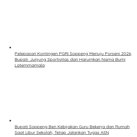
Pelepasan Kontingen PGRI Soppeng Menuju Porseni 2026,
Bupati: Junjung Sportivitas dan Harumkan Nama Bumi
Latemmamala
Bupati Soppeng Beri Kebijakan Guru Bekerja dari Rumah
Saat Libur Sekolah, Tetap Jalankan Tugas ASN