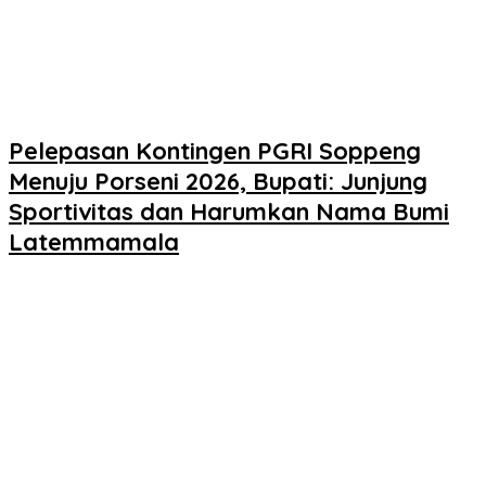
Pelepasan Kontingen PGRI Soppeng
Menuju Porseni 2026, Bupati: Junjung
Sportivitas dan Harumkan Nama Bumi
Latemmamala