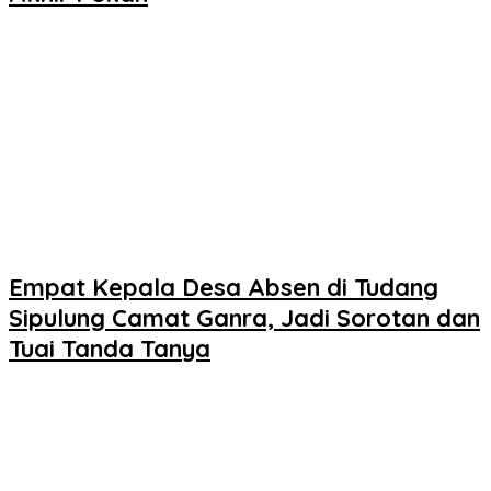
Empat Kepala Desa Absen di Tudang
Sipulung Camat Ganra, Jadi Sorotan dan
Tuai Tanda Tanya