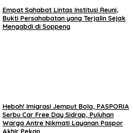
Empat Sahabat Lintas Institusi Reuni,
Bukti Persahabatan yang Terjalin Sejak
Mengabdi di Soppeng
Heboh! Imigrasi Jemput Bola, PASPORIA
Serbu Car Free Day Sidrap, Puluhan
Warga Antre Nikmati Layanan Paspor
Akhir Pekan