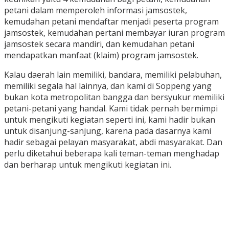
petani dalam memperoleh informasi jamsostek,
kemudahan petani mendaftar menjadi peserta program
jamsostek, kemudahan pertani membayar iuran program
jamsostek secara mandiri, dan kemudahan petani
mendapatkan manfaat (klaim) program jamsostek.
Kalau daerah lain memiliki, bandara, memiliki pelabuhan,
memiliki segala hal lainnya, dan kami di Soppeng yang
bukan kota metropolitan bangga dan bersyukur memiliki
petani-petani yang handal. Kami tidak pernah bermimpi
untuk mengikuti kegiatan seperti ini, kami hadir bukan
untuk disanjung-sanjung, karena pada dasarnya kami
hadir sebagai pelayan masyarakat, abdi masyarakat. Dan
perlu diketahui beberapa kali teman-teman menghadap
dan berharap untuk mengikuti kegiatan ini.