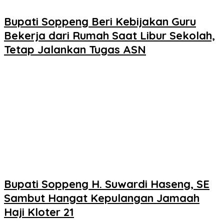
Bupati Soppeng Beri Kebijakan Guru
Bekerja dari Rumah Saat Libur Sekolah,
Tetap Jalankan Tugas ASN
Bupati Soppeng H. Suwardi Haseng, SE
Sambut Hangat Kepulangan Jamaah
Haji Kloter 21