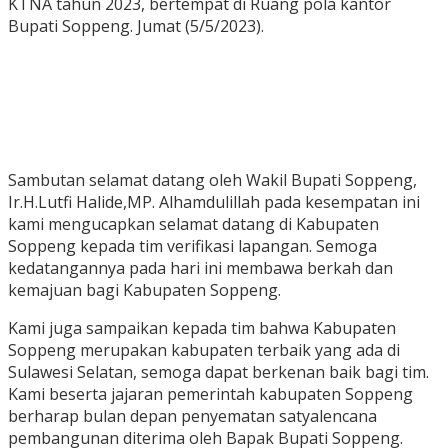
KTNA tahun 2023, bertempat di Ruang pola kantor
Bupati Soppeng. Jumat (5/5/2023).
Sambutan selamat datang oleh Wakil Bupati Soppeng,
Ir.H.Lutfi Halide,MP. Alhamdulillah pada kesempatan ini
kami mengucapkan selamat datang di Kabupaten
Soppeng kepada tim verifikasi lapangan. Semoga
kedatangannya pada hari ini membawa berkah dan
kemajuan bagi Kabupaten Soppeng.
Kami juga sampaikan kepada tim bahwa Kabupaten
Soppeng merupakan kabupaten terbaik yang ada di
Sulawesi Selatan, semoga dapat berkenan baik bagi tim.
Kami beserta jajaran pemerintah kabupaten Soppeng
berharap bulan depan penyematan satyalencana
pembangunan diterima oleh Bapak Bupati Soppeng.