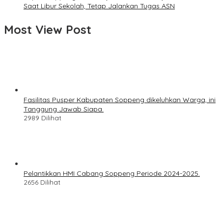
Saat Libur Sekolah, Tetap Jalankan Tugas ASN
Most View Post
Fasilitas Pusper Kabupaten Soppeng dikeluhkan Warga, ini
Tanggung Jawab Siapa.
2989 Dilihat
Pelantikkan HMI Cabang Soppeng Periode 2024-2025.
2656 Dilihat