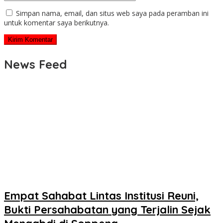
Simpan nama, email, dan situs web saya pada peramban ini
untuk komentar saya berikutnya.
News Feed
Empat Sahabat Lintas Institusi Reuni,
Bukti Persahabatan yang Terjalin Sejak