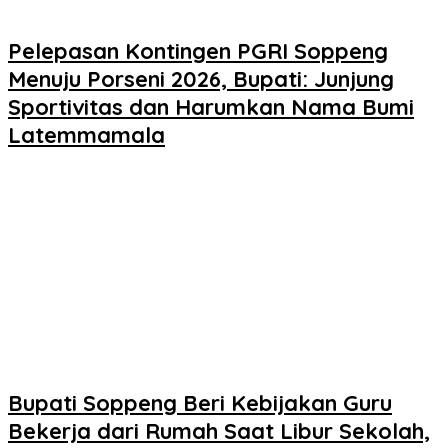
Pelepasan Kontingen PGRI Soppeng
Menuju Porseni 2026, Bupati: Junjung
Sportivitas dan Harumkan Nama Bumi
Latemmamala
Bupati Soppeng Beri Kebijakan Guru
Bekerja dari Rumah Saat Libur Sekolah,