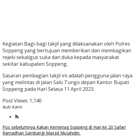
Kegiatan Bagi-bagi takjil yang dilaksanakan oleh Polres
Soppeng yang bertujuan memberikan dan membagikan
rejeki sekaligus suka dan duka kepada masyarakat
sekitar kabupaten Soppeng.
Sasaran pembagian takjil ini adalah pengguna jalan raya
yang melintas di jalan Salo Tungo depan Kantor Bupati
Soppeng pada Hari Selasa 11 April 2023.
Post Views:
1,140
Ikuti Kami
Navigasi
Pos sebelumnya
Kakan Kemenag Soppeng di Hari ke 20 Safari
Ramadhan Sambangi Masjid Mujahidin.