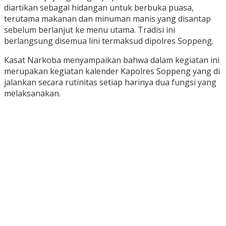
diartikan sebagai hidangan untuk berbuka puasa,
terutama makanan dan minuman manis yang disantap
sebelum berlanjut ke menu utama. Tradisi ini
berlangsung disemua lini termaksud dipolres Soppeng.
Kasat Narkoba menyampaikan bahwa dalam kegiatan ini
merupakan kegiatan kalender Kapolres Soppeng yang di
jalankan secara rutinitas setiap harinya dua fungsi yang
melaksanakan.