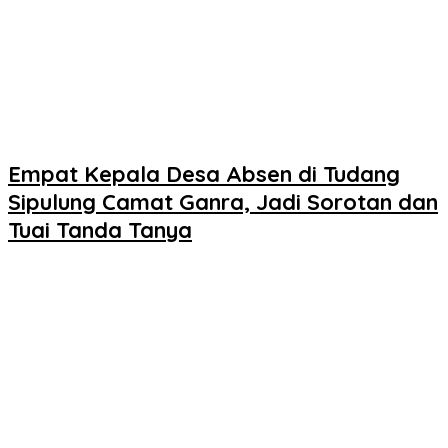
Empat Kepala Desa Absen di Tudang
Sipulung Camat Ganra, Jadi Sorotan dan
Tuai Tanda Tanya