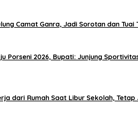
lung Camat Ganra, Jadi Sorotan dan Tuai
u Porseni 2026, Bupati: Junjung Sportivi
rja dari Rumah Saat Libur Sekolah, Teta