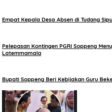
Empat Kepala Desa Absen di Tudang Sipu
Pelepasan Kontingen PGRI Soppeng Menuj
Latemmamala
Bupati Soppeng Beri Kebijakan Guru Beke