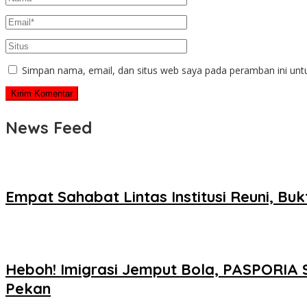
Simpan nama, email, dan situs web saya pada peramban ini unt
News Feed
Empat Sahabat Lintas Institusi Reuni, Bu
Heboh! Imigrasi Jemput Bola, PASPORIA 
Pekan