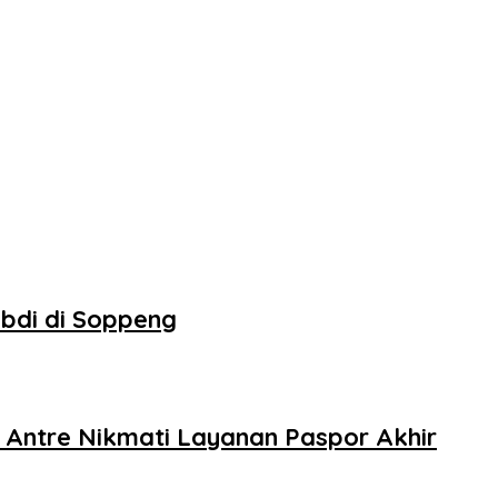
abdi di Soppeng
 Antre Nikmati Layanan Paspor Akhir