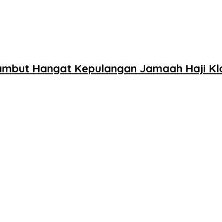
ambut Hangat Kepulangan Jamaah Haji Klo