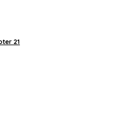
ter 21