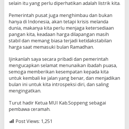
selain itu yang perlu diperhatikan adalah listrik kita.
Pemerintah pusat juga menghimbau dan bukan
hanya di Indonesia, akan tetapi krisis melanda
dunia, makanya kita perlu menjaga ketersediaan
pangan kita, keadaan harga dilapangan masih
stabil dan memang biasa terjadi ketidakstabilan
harga saat memasuki bulan Ramadhan.
Ijinkanlah saya secara pribadi dan pemerintah
mengucapkan selamat menunaikan ibadah puasa,
semoga memberikan kesempatan kepada kita
untuk kembali ke jalan yang benar, dan menjadikan
bulan ini untuk kita introspeksi diri, dan saling
mengingatkan.
Turut hadir Ketua MUI Kab.Soppeng sebagai
pembawa ceramah.
Post Views:
1,251