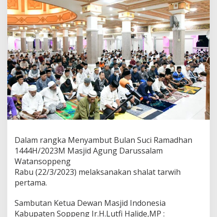
Dalam rangka Menyambut Bulan Suci Ramadhan
1444H/2023M Masjid Agung Darussalam
Watansoppeng
Rabu (22/3/2023) melaksanakan shalat tarwih
pertama.
Sambutan Ketua Dewan Masjid Indonesia
Kabupaten Soppeng Ir.H.Lutfi Halide,MP :