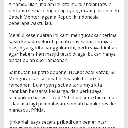
Alhamdulillah, malam ini kita mulai shalat tarwih
pertama sesuai dengan apa yang disampaikan oleh
Bapak Menteri agama Republik Indonesia
beberapa waktu lalu.
Melalui kesempatan ini kami mengucapkan terima
kasih kepada seluruh jamah atas kehadirannya di
masjid yang kita banggakan ini, perlu saya himbau
agar kebersihan masjid tetap dijaga, bukan hanya
disaat bulan suci ramadhan.
Sambutan Bupati Soppeng, H.A.Kaswadi Razak, SE :
Mengucapkan selamat memasuki bulan suci
ramadhan, bulan yang setiap tahunnya kita
nantikan bersama keluarga, dan perlu saya
sampaikan bahwa Covid 19 belum berakhir namun
tidak ada lagi pembatasan, setelah bapak presiden
mencabut PPKM.
Ijinkanlah saya secara pribadi dan pemerintah