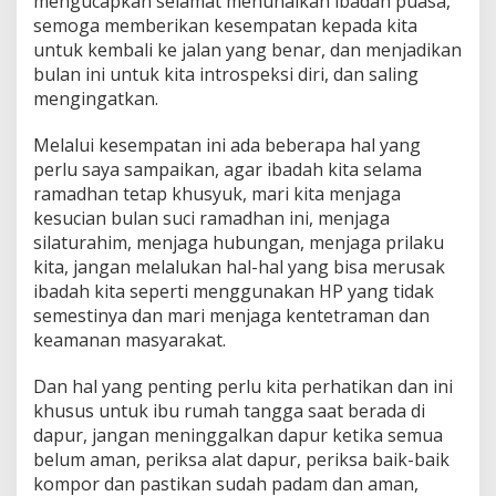
mengucapkan selamat menunaikan ibadah puasa,
semoga memberikan kesempatan kepada kita
untuk kembali ke jalan yang benar, dan menjadikan
bulan ini untuk kita introspeksi diri, dan saling
mengingatkan.
Melalui kesempatan ini ada beberapa hal yang
perlu saya sampaikan, agar ibadah kita selama
ramadhan tetap khusyuk, mari kita menjaga
kesucian bulan suci ramadhan ini, menjaga
silaturahim, menjaga hubungan, menjaga prilaku
kita, jangan melalukan hal-hal yang bisa merusak
ibadah kita seperti menggunakan HP yang tidak
semestinya dan mari menjaga kentetraman dan
keamanan masyarakat.
Dan hal yang penting perlu kita perhatikan dan ini
khusus untuk ibu rumah tangga saat berada di
dapur, jangan meninggalkan dapur ketika semua
belum aman, periksa alat dapur, periksa baik-baik
kompor dan pastikan sudah padam dan aman,