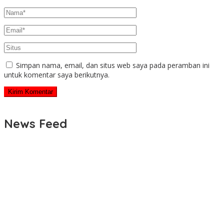
Simpan nama, email, dan situs web saya pada peramban ini
untuk komentar saya berikutnya.
News Feed