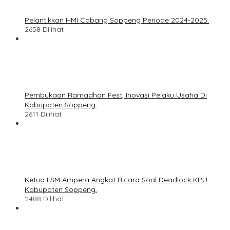
Pelantikkan HMI Cabang Soppeng Periode 2024-2025.
2658 Dilihat
Pembukaan Ramadhan Fest, Inovasi Pelaku Usaha Di
Kabupaten Soppeng.
2611 Dilihat
Ketua LSM Ampera Angkat Bicara Soal Deadlock KPU
Kabupaten Soppeng.
2488 Dilihat