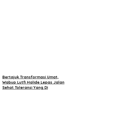
Bertajuk Transformasi Umat,
Wabup Lutfi Halide Lepas Jalan
Sehat Toleransi Yang Di