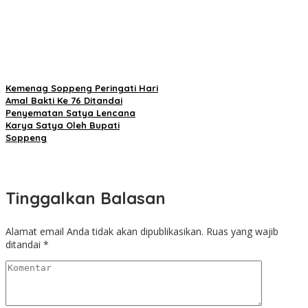
Kemenag Soppeng Peringati Hari
Amal Bakti Ke 76 Ditandai
Penyematan Satya Lencana
Karya Satya Oleh Bupati
Soppeng
Tinggalkan Balasan
Alamat email Anda tidak akan dipublikasikan.
Ruas yang wajib
ditandai
*