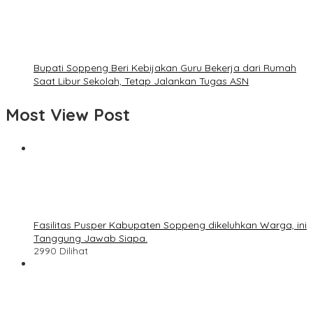
Bupati Soppeng Beri Kebijakan Guru Bekerja dari Rumah
Saat Libur Sekolah, Tetap Jalankan Tugas ASN
Most View Post
Fasilitas Pusper Kabupaten Soppeng dikeluhkan Warga, ini
Tanggung Jawab Siapa.
2990 Dilihat