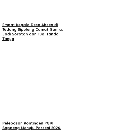
Empat Kepala Desa Absen di
Tudang Sipulung Camat Ganra,
Jadi Sorotan dan Tuai Tanda
Tanya
Pelepasan Kontingen PGRI
Soppeng Menuju Porseni 2026,