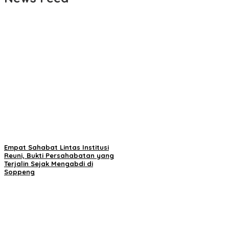
Empat Sahabat Lintas Institusi
Reuni, Bukti Persahabatan yang
Terjalin Sejak Mengabdi di
Soppeng