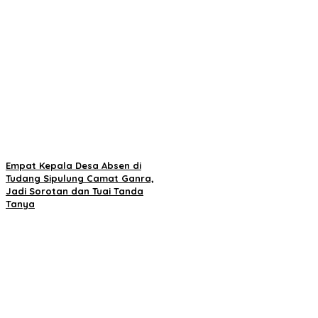
Empat Kepala Desa Absen di
Tudang Sipulung Camat Ganra,
Jadi Sorotan dan Tuai Tanda
Tanya