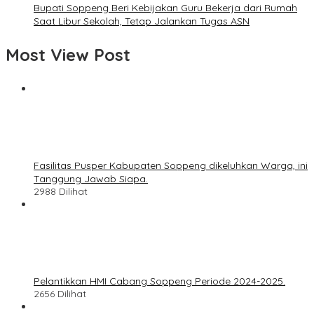
Bupati Soppeng Beri Kebijakan Guru Bekerja dari Rumah
Saat Libur Sekolah, Tetap Jalankan Tugas ASN
Most View Post
Fasilitas Pusper Kabupaten Soppeng dikeluhkan Warga, ini
Tanggung Jawab Siapa.
2988 Dilihat
Pelantikkan HMI Cabang Soppeng Periode 2024-2025.
2656 Dilihat