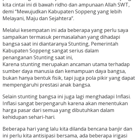
kita cintai ini di bawah ridho dan ampunaan Allah SWT,
demi “Mewujudkan Kabupaten Soppeng yang lebih
Melayani, Maju dan Sejahtera”.
Melalui kesempatan ini ada beberapa yang perlu saya
sampaikan termasuk permasalahan yang dihadapi
bangsa saat ini diantaranya Stunting, Pemerintah
Kabupaten Soppeng sangat serius dalam
penanganan Stunting saat ini,
Karena stunting merupakan ancaman utama terhadap
sumber daya manusia dan kemampuan daya bangsa,
bukan hanya bentuk fisik, tapi juga pola pikir yang dapat
mempengaruhi prestasi anak bangsa.
Selain stunting bangsa ini juga lagi menghadapi Inflasi.
Inflasi sangat berpengaruh karena akan menentukan
harga pasar dari semua yang dibutuhkan dalam
kehidupan sehari-hari.
Beberapa hari yang lalu kita dilanda bencana banjir dan
ini perlu kita antisipasi bersama, ada beberapa irigasi