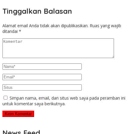
Tinggalkan Balasan
Alamat email Anda tidak akan dipublikasikan.
Ruas yang wajib
ditandai
*
Simpan nama, email, dan situs web saya pada peramban ini
untuk komentar saya berikutnya.
News Feed