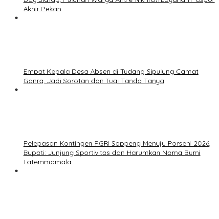
Akhir Pekan
Empat Kepala Desa Absen di Tudang Sipulung Camat
Ganra, Jadi Sorotan dan Tuai Tanda Tanya
Pelepasan Kontingen PGRI Soppeng Menuju Porseni 2026,
Bupati: Junjung Sportivitas dan Harumkan Nama Bumi
Latemmamala