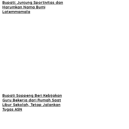
Bupati: Junjung Sportivitas dan
Harumkan Nama Bumi
Latemmamala
Bupati Soppeng Beri Kebijakan
Guru Bekerja dari Rumah Saat
Libur Sekolah, Tetap Jalankan
Tugas ASN