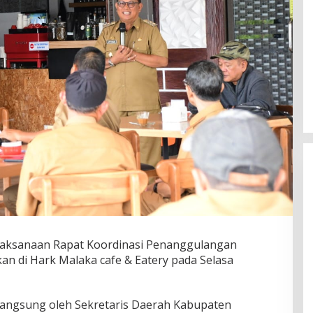
laksanaan Rapat Koordinasi Penanggulangan
an di Hark Malaka cafe & Eatery pada Selasa
langsung oleh Sekretaris Daerah Kabupaten