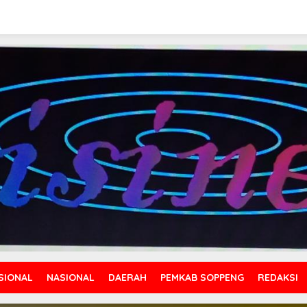
SIONAL
NASIONAL
DAERAH
PEMKAB SOPPENG
REDAKSI