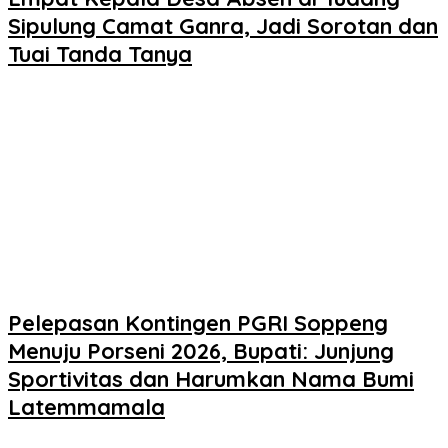
Sipulung Camat Ganra, Jadi Sorotan dan
Tuai Tanda Tanya
Pelepasan Kontingen PGRI Soppeng
Menuju Porseni 2026, Bupati: Junjung
Sportivitas dan Harumkan Nama Bumi
Latemmamala