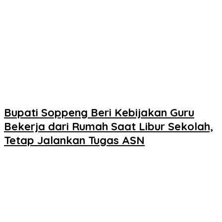
Bupati Soppeng Beri Kebijakan Guru
Bekerja dari Rumah Saat Libur Sekolah,
Tetap Jalankan Tugas ASN