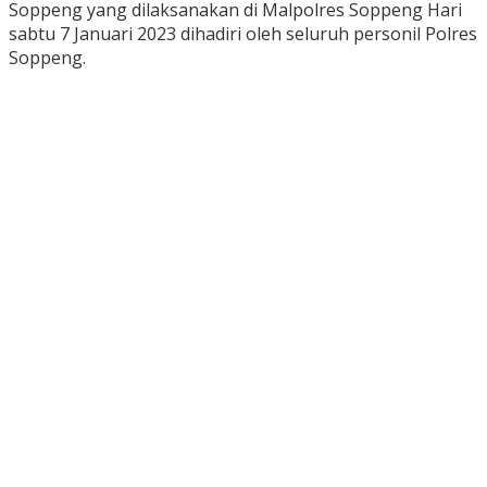
Soppeng yang dilaksanakan di Malpolres Soppeng Hari
sabtu 7 Januari 2023 dihadiri oleh seluruh personil Polres
Soppeng.