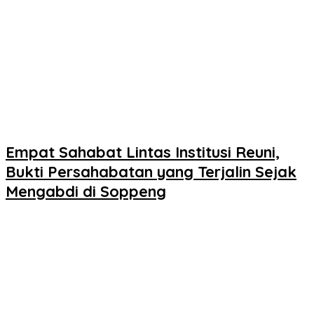
Empat Sahabat Lintas Institusi Reuni,
Bukti Persahabatan yang Terjalin Sejak
Mengabdi di Soppeng