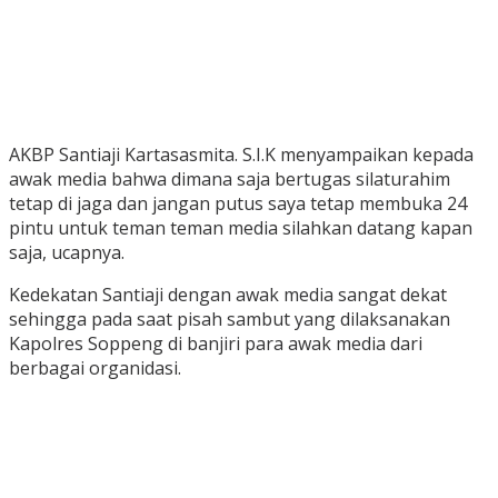
AKBP Santiaji Kartasasmita. S.I.K menyampaikan kepada
awak media bahwa dimana saja bertugas silaturahim
tetap di jaga dan jangan putus saya tetap membuka 24
pintu untuk teman teman media silahkan datang kapan
saja, ucapnya.
Kedekatan Santiaji dengan awak media sangat dekat
sehingga pada saat pisah sambut yang dilaksanakan
Kapolres Soppeng di banjiri para awak media dari
berbagai organidasi.