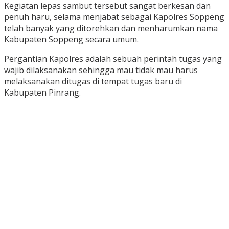
Kegiatan lepas sambut tersebut sangat berkesan dan
penuh haru, selama menjabat sebagai Kapolres Soppeng
telah banyak yang ditorehkan dan menharumkan nama
Kabupaten Soppeng secara umum.
Pergantian Kapolres adalah sebuah perintah tugas yang
wajib dilaksanakan sehingga mau tidak mau harus
melaksanakan ditugas di tempat tugas baru di
Kabupaten Pinrang.