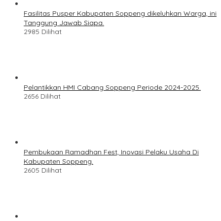
Fasilitas Pusper Kabupaten Soppeng dikeluhkan Warga, ini
Tanggung Jawab Siapa.
2985 Dilihat
Pelantikkan HMI Cabang Soppeng Periode 2024-2025.
2656 Dilihat
Pembukaan Ramadhan Fest, Inovasi Pelaku Usaha Di
Kabupaten Soppeng.
2605 Dilihat