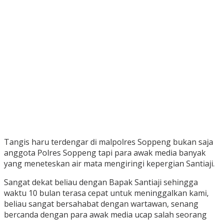
Tangis haru terdengar di malpolres Soppeng bukan saja
anggota Polres Soppeng tapi para awak media banyak
yang meneteskan air mata mengiringi kepergian Santiaji.
Sangat dekat beliau dengan Bapak Santiaji sehingga
waktu 10 bulan terasa cepat untuk meninggalkan kami,
beliau sangat bersahabat dengan wartawan, senang
bercanda dengan para awak media ucap salah seorang