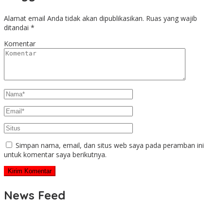
Alamat email Anda tidak akan dipublikasikan.
Ruas yang wajib
ditandai
*
Komentar
Simpan nama, email, dan situs web saya pada peramban ini
untuk komentar saya berikutnya.
News Feed