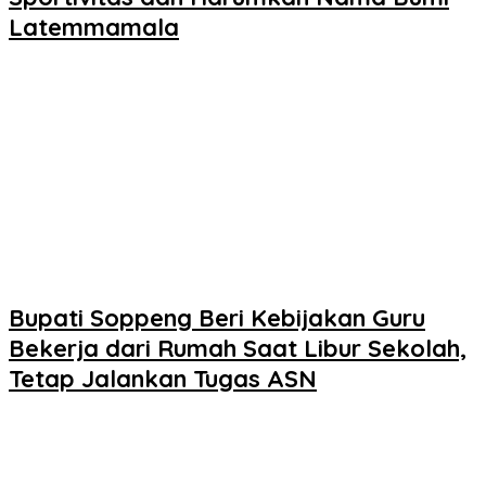
Latemmamala
Bupati Soppeng Beri Kebijakan Guru
Bekerja dari Rumah Saat Libur Sekolah,
Tetap Jalankan Tugas ASN