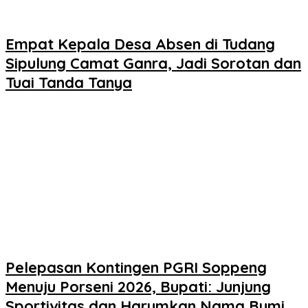
Empat Kepala Desa Absen di Tudang
Sipulung Camat Ganra, Jadi Sorotan dan
Tuai Tanda Tanya
Pelepasan Kontingen PGRI Soppeng
Menuju Porseni 2026, Bupati: Junjung
Sportivitas dan Harumkan Nama Bumi