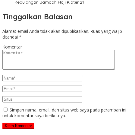
Kepulangan Jamaah Haji Kloter 21
Tinggalkan Balasan
Alamat email Anda tidak akan dipublikasikan.
Ruas yang wajib
ditandai
*
Komentar
Simpan nama, email, dan situs web saya pada peramban ini
untuk komentar saya berikutnya.