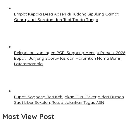
Empat Kepala Desa Absen di Tudang Sipulung Camat
Ganra, Jadi Sorotan dan Tuai Tanda Tanya
Pelepasan Kontingen PGRI Soppeng Menuju Porseni 2026,
Bupati: Junjung Sportivitas dan Harumkan Nama Bumi
Latemmamala
Bupati Soppeng Beri Kebijakan Guru Bekerja dari Rumah
Saat Libur Sekolah, Tetap Jalankan Tugas ASN
Most View Post