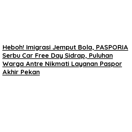
Heboh! Imigrasi Jemput Bola, PASPORIA
Serbu Car Free Day Sidrap, Puluhan
Warga Antre Nikmati Layanan Paspor
Akhir Pekan