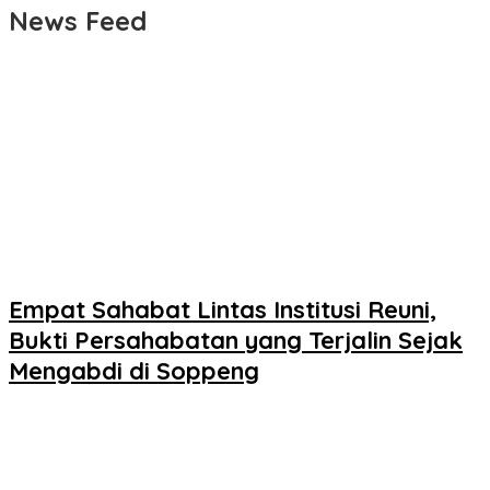
News Feed
Empat Sahabat Lintas Institusi Reuni,
Bukti Persahabatan yang Terjalin Sejak
Mengabdi di Soppeng