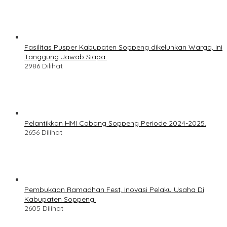
Fasilitas Pusper Kabupaten Soppeng dikeluhkan Warga, ini
Tanggung Jawab Siapa.
2986 Dilihat
Pelantikkan HMI Cabang Soppeng Periode 2024-2025.
2656 Dilihat
Pembukaan Ramadhan Fest, Inovasi Pelaku Usaha Di
Kabupaten Soppeng.
2605 Dilihat