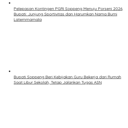
Pelepasan Kontingen PGRI Soppeng Menuju Porseni 2026,
Bupati: Junjung Sportivitas dan Harumkan Nama Bumi
Latemmamala
Bupati Soppeng Beri Kebijakan Guru Bekerja dari Rumah
Saat Libur Sekolah, Tetap Jalankan Tugas ASN