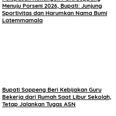
Menuju Porseni 2026, Bupati: Junjung
Sportivitas dan Harumkan Nama Bumi
Latemmamala
Bupati Soppeng Beri Kebijakan Guru
Bekerja dari Rumah Saat Libur Sekolah,
Tetap Jalankan Tugas ASN