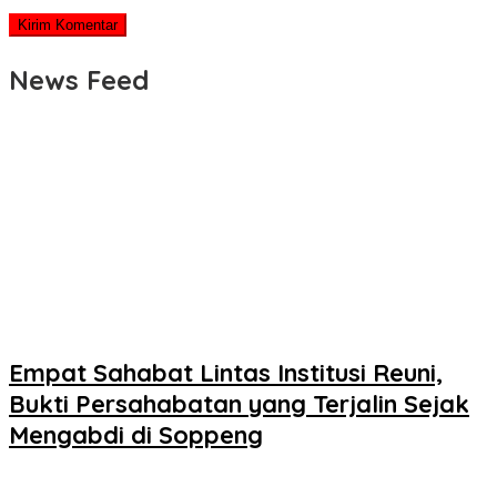
News Feed
Empat Sahabat Lintas Institusi Reuni,
Bukti Persahabatan yang Terjalin Sejak
Mengabdi di Soppeng