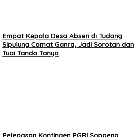
Empat Kepala Desa Absen di Tudang
Sipulung Camat Ganra, Jadi Sorotan dan
Tuai Tanda Tanya
Pelepasan Kontingen PGRI Soppeng