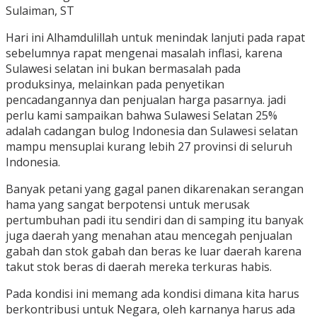
Sulaiman, ST
Hari ini Alhamdulillah untuk menindak lanjuti pada rapat
sebelumnya rapat mengenai masalah inflasi, karena
Sulawesi selatan ini bukan bermasalah pada
produksinya, melainkan pada penyetikan
pencadangannya dan penjualan harga pasarnya. jadi
perlu kami sampaikan bahwa Sulawesi Selatan 25%
adalah cadangan bulog Indonesia dan Sulawesi selatan
mampu mensuplai kurang lebih 27 provinsi di seluruh
Indonesia.
Banyak petani yang gagal panen dikarenakan serangan
hama yang sangat berpotensi untuk merusak
pertumbuhan padi itu sendiri dan di samping itu banyak
juga daerah yang menahan atau mencegah penjualan
gabah dan stok gabah dan beras ke luar daerah karena
takut stok beras di daerah mereka terkuras habis.
Pada kondisi ini memang ada kondisi dimana kita harus
berkontribusi untuk Negara, oleh karnanya harus ada