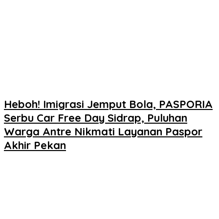
Heboh! Imigrasi Jemput Bola, PASPORIA
Serbu Car Free Day Sidrap, Puluhan
Warga Antre Nikmati Layanan Paspor
Akhir Pekan