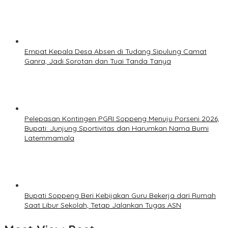
Empat Kepala Desa Absen di Tudang Sipulung Camat
Ganra, Jadi Sorotan dan Tuai Tanda Tanya
Pelepasan Kontingen PGRI Soppeng Menuju Porseni 2026,
Bupati: Junjung Sportivitas dan Harumkan Nama Bumi
Latemmamala
Bupati Soppeng Beri Kebijakan Guru Bekerja dari Rumah
Saat Libur Sekolah, Tetap Jalankan Tugas ASN