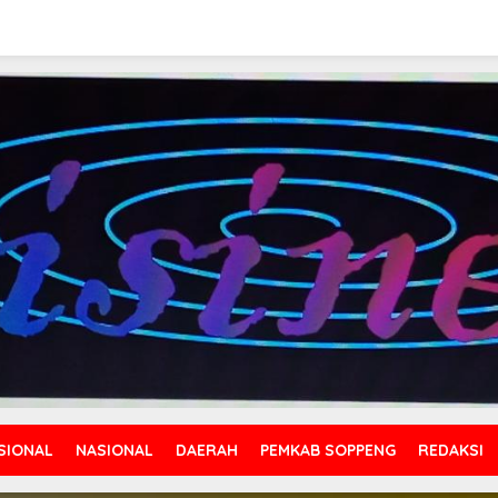
SIONAL
NASIONAL
DAERAH
PEMKAB SOPPENG
REDAKSI