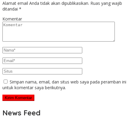
Alamat email Anda tidak akan dipublikasikan.
Ruas yang wajib
ditandai
*
Komentar
Simpan nama, email, dan situs web saya pada peramban ini
untuk komentar saya berikutnya.
News Feed