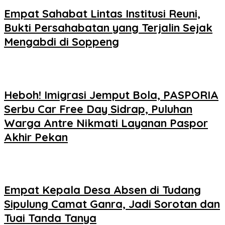
Empat Sahabat Lintas Institusi Reuni,
Bukti Persahabatan yang Terjalin Sejak
Mengabdi di Soppeng
Heboh! Imigrasi Jemput Bola, PASPORIA
Serbu Car Free Day Sidrap, Puluhan
Warga Antre Nikmati Layanan Paspor
Akhir Pekan
Empat Kepala Desa Absen di Tudang
Sipulung Camat Ganra, Jadi Sorotan dan
Tuai Tanda Tanya