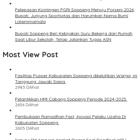
Pelepasan Kontingen PGRI Soppeng Menuju Porseni 2026,
Bupati: Junjung Sportivitas dan Harumkan Nama Bumi
Latemmamala
Bupati Soppeng Beri Kebijakan Guru Bekerja dari Rumah
Saat Libur Sekolah, Tetap Jalankan Tugas ASN
Most View Post
Fasilitas Pusper Kabupaten Soppeng dikeluhkan Warga, ini
Tanggung Jawab Siapa.
2983 Dilihat
Pelantikkan HMI Cabang Soppeng Periode 2024-2025.
2656 Dilihat
Pembukaan Ramadhan Fest, Inovasi Pelaku Usaha Di
Kabupaten Soppeng.
2605 Dilihat