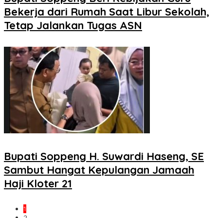
Bekerja dari Rumah Saat Libur Sekolah,
Tetap Jalankan Tugas ASN
Bupati Soppeng H. Suwardi Haseng, SE
Sambut Hangat Kepulangan Jamaah
Haji Kloter 21
1
2