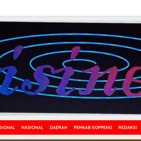
SIONAL
NASIONAL
DAERAH
PEMKAB SOPPENG
REDAKSI