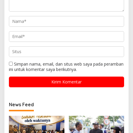
Simpan nama, email, dan situs web saya pada peramban
ini untuk komentar saya berikutnya.
News Feed