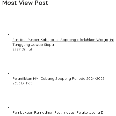
Most View Post
Fasilitas Pusper Kabupaten Soppeng dikeluhkan Warga, ini
Tanggung Jawab Siapa.
2987 Dilihat
Pelantikkan HMI Cabang Soppeng Periode 2024-2025.
2656 Dilihat
Pembukaan Ramadhan Fest, Inovasi Pelaku Usaha Di