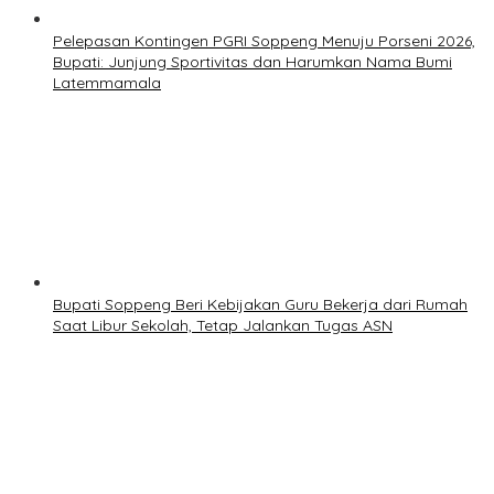
Pelepasan Kontingen PGRI Soppeng Menuju Porseni 2026,
Bupati: Junjung Sportivitas dan Harumkan Nama Bumi
Latemmamala
Bupati Soppeng Beri Kebijakan Guru Bekerja dari Rumah
Saat Libur Sekolah, Tetap Jalankan Tugas ASN