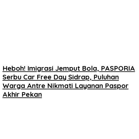
Heboh! Imigrasi Jemput Bola, PASPORIA
Serbu Car Free Day Sidrap, Puluhan
Warga Antre Nikmati Layanan Paspor
Akhir Pekan