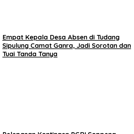
Empat Kepala Desa Absen di Tudang
Sipulung Camat Ganra, Jadi Sorotan dan
Tuai Tanda Tanya