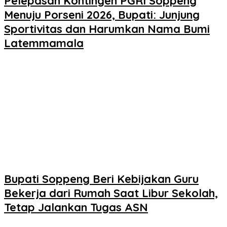
Pelepasan Kontingen PGRI Soppeng
Menuju Porseni 2026, Bupati: Junjung
Sportivitas dan Harumkan Nama Bumi
Latemmamala
Bupati Soppeng Beri Kebijakan Guru
Bekerja dari Rumah Saat Libur Sekolah,
Tetap Jalankan Tugas ASN