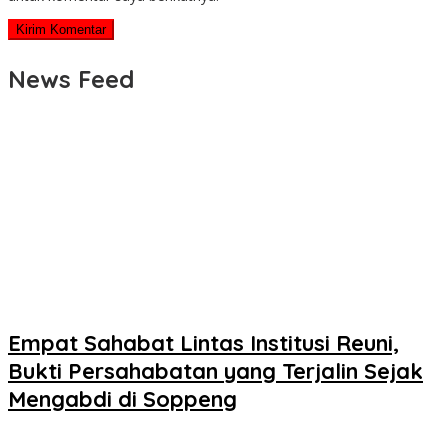
News Feed
Empat Sahabat Lintas Institusi Reuni,
Bukti Persahabatan yang Terjalin Sejak
Mengabdi di Soppeng