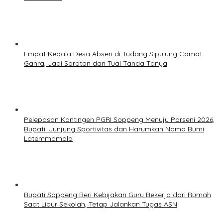
Empat Kepala Desa Absen di Tudang Sipulung Camat
Ganra, Jadi Sorotan dan Tuai Tanda Tanya
Pelepasan Kontingen PGRI Soppeng Menuju Porseni 2026,
Bupati: Junjung Sportivitas dan Harumkan Nama Bumi
Latemmamala
Bupati Soppeng Beri Kebijakan Guru Bekerja dari Rumah
Saat Libur Sekolah, Tetap Jalankan Tugas ASN