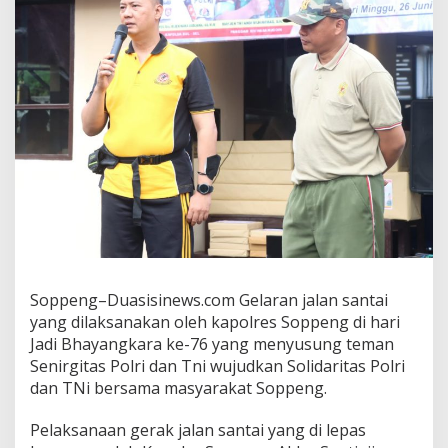
Soppeng–Duasisinews.com Gelaran jalan santai
yang dilaksanakan oleh kapolres Soppeng di hari
Jadi Bhayangkara ke-76 yang menyusung teman
Senirgitas Polri dan Tni wujudkan Solidaritas Polri
dan TNi bersama masyarakat Soppeng.
Pelaksanaan gerak jalan santai yang di lepas