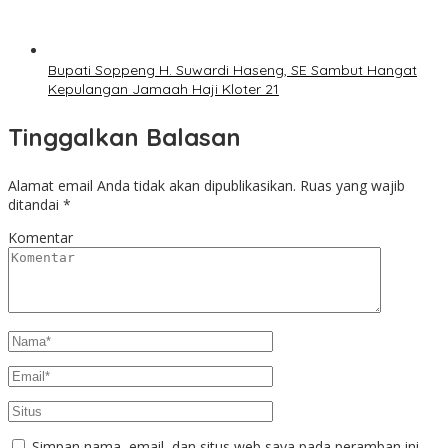
Bupati Soppeng H. Suwardi Haseng, SE Sambut Hangat
Kepulangan Jamaah Haji Kloter 21
Tinggalkan Balasan
Alamat email Anda tidak akan dipublikasikan.
Ruas yang wajib
ditandai
*
Komentar
Simpan nama, email, dan situs web saya pada peramban ini