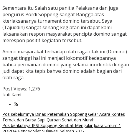
Sementara itu Salah satu panitia Pelaksana dan juga
pengurus Pordi Soppeng sangat Bangga atas
kterlaksananya turnament domino tersebut. Saya
(Tajuddin) sangat senang kegiatan ini dapat kami
laksanakan respon masyarakat pencipta domino sangat
merespon positif kegiatan tersebut.
Animo masyarakat terhadap olah raga otak ini (Domino)
sangat tinggi hal ini menjadi lokomotif kedepannya
bahea permainan domino yang selama ini identik dengan
judi dapat kita tepis bahwa domino adalah bagian dari
olah raga.
Post Views:
1,276
Ikuti Kami
Navigasi
Pos sebelumnya
Dinas Peternakan Soppeng Gelar Acara Kontes
Ternak dan Bursa Sapi Qurban Sehat dan Murah
pos
Pos berikutnya
IPSI Soppeng Kembali Mengukir Juara Umum 1
POPDA Pencak Silat Sulawesi Selatan 2022