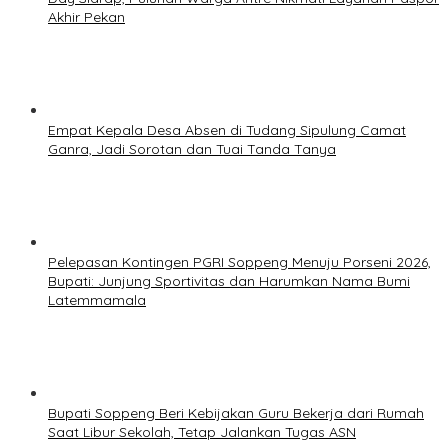
Akhir Pekan
Empat Kepala Desa Absen di Tudang Sipulung Camat
Ganra, Jadi Sorotan dan Tuai Tanda Tanya
Pelepasan Kontingen PGRI Soppeng Menuju Porseni 2026,
Bupati: Junjung Sportivitas dan Harumkan Nama Bumi
Latemmamala
Bupati Soppeng Beri Kebijakan Guru Bekerja dari Rumah
Saat Libur Sekolah, Tetap Jalankan Tugas ASN