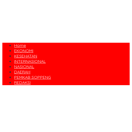
Home
EKONOMI
KESEHATAN
INTERNASIONAL
NASIONAL
DAERAH
PEMKAB SOPPENG
REDAKSI