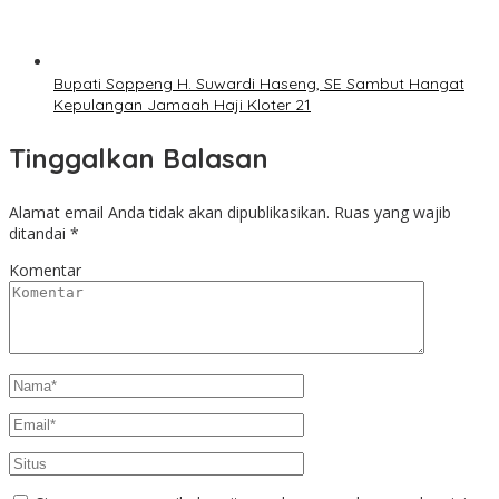
Bupati Soppeng H. Suwardi Haseng, SE Sambut Hangat
Kepulangan Jamaah Haji Kloter 21
Tinggalkan Balasan
Alamat email Anda tidak akan dipublikasikan.
Ruas yang wajib
ditandai
*
Komentar