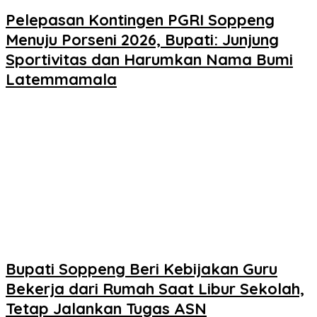
Pelepasan Kontingen PGRI Soppeng
Menuju Porseni 2026, Bupati: Junjung
Sportivitas dan Harumkan Nama Bumi
Latemmamala
Bupati Soppeng Beri Kebijakan Guru
Bekerja dari Rumah Saat Libur Sekolah,
Tetap Jalankan Tugas ASN