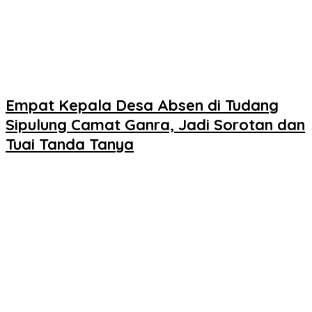
Empat Kepala Desa Absen di Tudang
Sipulung Camat Ganra, Jadi Sorotan dan
Tuai Tanda Tanya