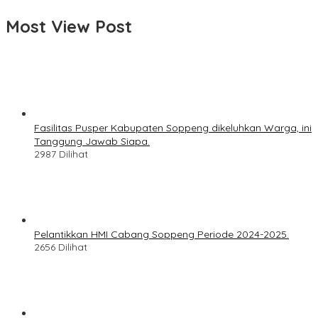
Most View Post
Fasilitas Pusper Kabupaten Soppeng dikeluhkan Warga, ini
Tanggung Jawab Siapa.
2987 Dilihat
Pelantikkan HMI Cabang Soppeng Periode 2024-2025.
2656 Dilihat