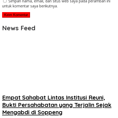
Simpan nama, email, dan situs web saya pada peramban ini
untuk komentar saya berikutnya.
News Feed
Empat Sahabat Lintas Institusi Reuni,
Bukti Persahabatan yang Terjalin Sejak
Mengabdi di Soppeng