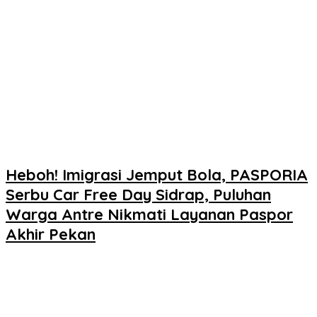
Heboh! Imigrasi Jemput Bola, PASPORIA
Serbu Car Free Day Sidrap, Puluhan
Warga Antre Nikmati Layanan Paspor
Akhir Pekan