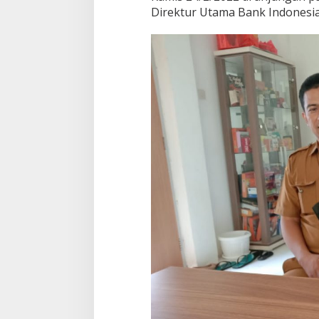
Direktur Utama Bank Indonesia