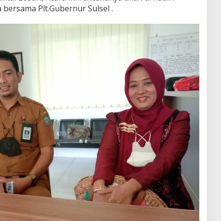
 bersama Plt.Gubernur Sulsel .