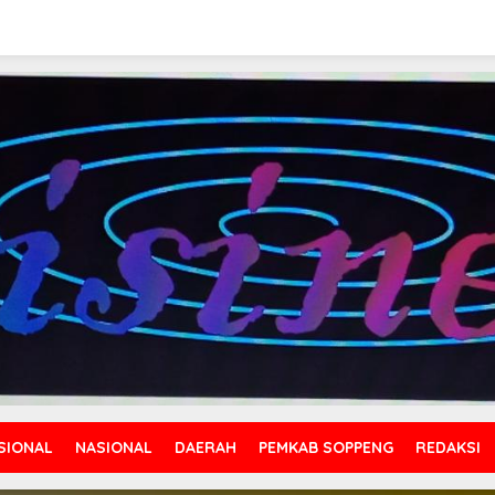
SIONAL
NASIONAL
DAERAH
PEMKAB SOPPENG
REDAKSI