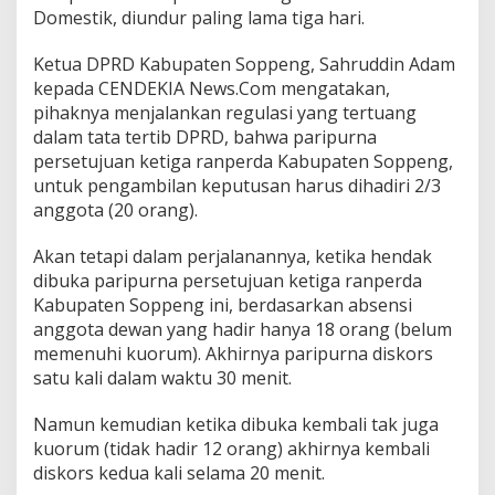
Domestik, diundur paling lama tiga hari.
Ketua DPRD Kabupaten Soppeng, Sahruddin Adam
kepada CENDEKIA News.Com mengatakan,
pihaknya menjalankan regulasi yang tertuang
dalam tata tertib DPRD, bahwa paripurna
persetujuan ketiga ranperda Kabupaten Soppeng,
untuk pengambilan keputusan harus dihadiri 2/3
anggota (20 orang).
Akan tetapi dalam perjalanannya, ketika hendak
dibuka paripurna persetujuan ketiga ranperda
Kabupaten Soppeng ini, berdasarkan absensi
anggota dewan yang hadir hanya 18 orang (belum
memenuhi kuorum). Akhirnya paripurna diskors
satu kali dalam waktu 30 menit.
Namun kemudian ketika dibuka kembali tak juga
kuorum (tidak hadir 12 orang) akhirnya kembali
diskors kedua kali selama 20 menit.