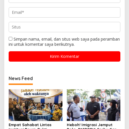
Simpan nama, email, dan situs web saya pada peramban
ini untuk komentar saya berikutnya.
News Feed
Empat Sahabat Lintas
Heboh! Imigrasi Jemput