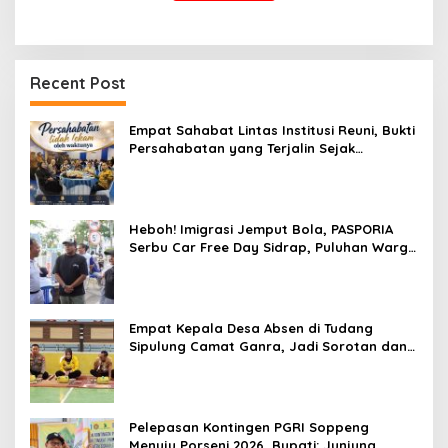
Recent Post
Empat Sahabat Lintas Institusi Reuni, Bukti
Persahabatan yang Terjalin Sejak
Mengabdi di Soppeng
Heboh! Imigrasi Jemput Bola, PASPORIA
Serbu Car Free Day Sidrap, Puluhan Warga
Antre Nikmati Layanan Paspor Akhir Pekan
Empat Kepala Desa Absen di Tudang
Sipulung Camat Ganra, Jadi Sorotan dan
Tuai Tanda Tanya
Pelepasan Kontingen PGRI Soppeng
Menuju Porseni 2026, Bupati: Junjung