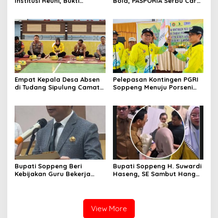
Institusi Reuni, Bukti
Bola, PASPORIA Serbu Car
Persahabatan yang Terjalin
Free Day Sidrap, Puluhan
Sejak Mengabdi di Soppeng
Warga Antre Nikmati
Layanan Paspor Akhir
Pekan
Empat Kepala Desa Absen
Pelepasan Kontingen PGRI
di Tudang Sipulung Camat
Soppeng Menuju Porseni
Ganra, Jadi Sorotan dan
2026, Bupati: Junjung
Tuai Tanda Tanya
Sportivitas dan Harumkan
Nama Bumi Latemmamala
Bupati Soppeng Beri
Bupati Soppeng H. Suwardi
Kebijakan Guru Bekerja
Haseng, SE Sambut Hangat
dari Rumah Saat Libur
Kepulangan Jamaah Haji
Sekolah, Tetap Jalankan
Kloter 21
Tugas ASN
View More