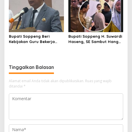
Tuai Tanda Tanya
Sportivitas dan Harumkan
Nama Bumi Latemmamala
Bupati Soppeng Beri
Bupati Soppeng H. Suwardi
Kebijakan Guru Bekerja
Haseng, SE Sambut Hangat
dari Rumah Saat Libur
Kepulangan Jamaah Haji
Sekolah, Tetap Jalankan
Kloter 21
Tugas ASN
Tinggalkan Balasan
Alamat email Anda tidak akan dipublikasikan.
Ruas yang wajib
ditandai
*