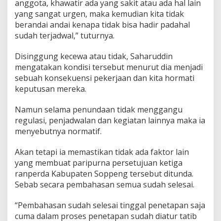
anggota, khawatir ada yang sakit atau ada hal lain
yang sangat urgen, maka kemudian kita tidak
berandai andai kenapa tidak bisa hadir padahal
sudah terjadwal,” tuturnya.
Disinggung kecewa atau tidak, Saharuddin
mengatakan kondisi tersebut menurut dia menjadi
sebuah konsekuensi pekerjaan dan kita hormati
keputusan mereka.
Namun selama penundaan tidak menggangu
regulasi, penjadwalan dan kegiatan lainnya maka ia
menyebutnya normatif.
Akan tetapi ia memastikan tidak ada faktor lain
yang membuat paripurna persetujuan ketiga
ranperda Kabupaten Soppeng tersebut ditunda.
Sebab secara pembahasan semua sudah selesai.
“Pembahasan sudah selesai tinggal penetapan saja
cuma dalam proses penetapan sudah diatur tatib