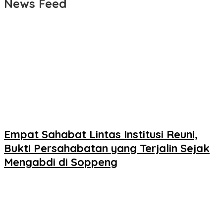
News Feed
Empat Sahabat Lintas Institusi Reuni,
Bukti Persahabatan yang Terjalin Sejak
Mengabdi di Soppeng