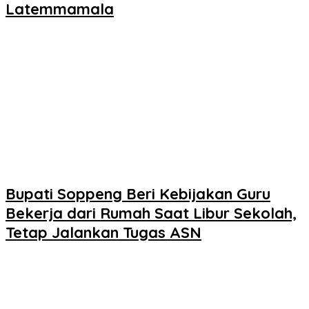
Latemmamala
Bupati Soppeng Beri Kebijakan Guru
Bekerja dari Rumah Saat Libur Sekolah,
Tetap Jalankan Tugas ASN