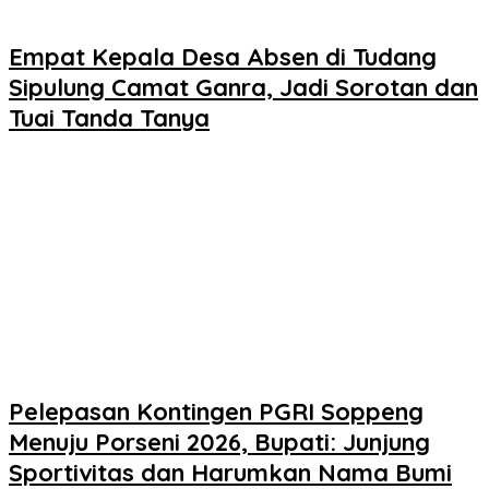
Empat Kepala Desa Absen di Tudang
Sipulung Camat Ganra, Jadi Sorotan dan
Tuai Tanda Tanya
Pelepasan Kontingen PGRI Soppeng
Menuju Porseni 2026, Bupati: Junjung
Sportivitas dan Harumkan Nama Bumi