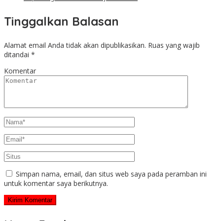
Tinggalkan Balasan
Alamat email Anda tidak akan dipublikasikan.
Ruas yang wajib
ditandai
*
Komentar
Simpan nama, email, dan situs web saya pada peramban ini
untuk komentar saya berikutnya.