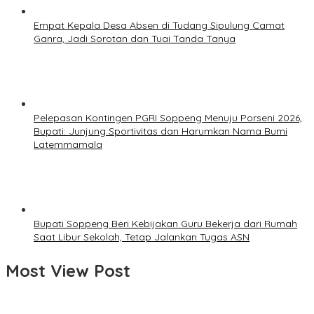
Empat Kepala Desa Absen di Tudang Sipulung Camat
Ganra, Jadi Sorotan dan Tuai Tanda Tanya
Pelepasan Kontingen PGRI Soppeng Menuju Porseni 2026,
Bupati: Junjung Sportivitas dan Harumkan Nama Bumi
Latemmamala
Bupati Soppeng Beri Kebijakan Guru Bekerja dari Rumah
Saat Libur Sekolah, Tetap Jalankan Tugas ASN
Most View Post