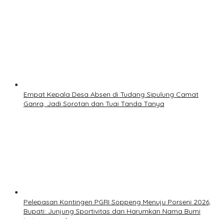
Empat Kepala Desa Absen di Tudang Sipulung Camat
Ganra, Jadi Sorotan dan Tuai Tanda Tanya
Pelepasan Kontingen PGRI Soppeng Menuju Porseni 2026,
Bupati: Junjung Sportivitas dan Harumkan Nama Bumi