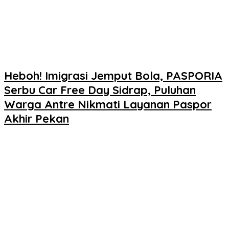
Heboh! Imigrasi Jemput Bola, PASPORIA
Serbu Car Free Day Sidrap, Puluhan
Warga Antre Nikmati Layanan Paspor
Akhir Pekan