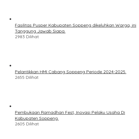
Fasilitas Pusper Kabupaten Soppeng dikeluhkan Warga, ini
Tanggung Jawab Siapa.
2983 Dilihat
Pelantikkan HMI Cabang Soppeng Periode 2024-2025.
2655 Dilihat
Pembukaan Ramadhan Fest, Inovasi Pelaku Usaha Di
Kabupaten Soppeng.
2605 Dilihat