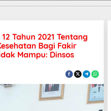
o 12 Tahun 2021 Tentang
esehatan Bagi Fakir
idak Mampu: Dinsos