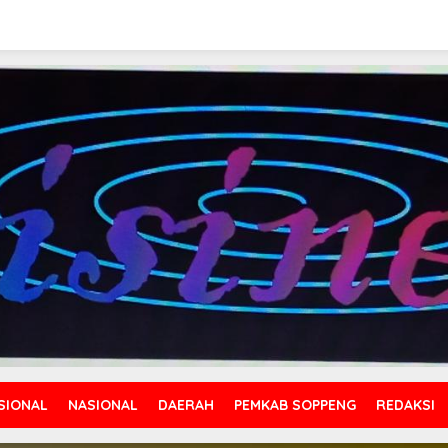
SIONAL
NASIONAL
DAERAH
PEMKAB SOPPENG
REDAKSI